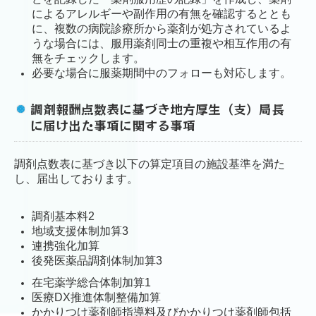
によるアレルギーや副作用の有無を確認するととも
に、複数の病院診療所から薬剤が処方されているよ
うな場合には、服用薬剤同士の重複や相互作用の有
無をチェックします。
必要な場合に服薬期間中のフォローも対応します。
調剤報酬点数表に基づき地方厚生（支）局長
に届け出た事項に関する事項
調剤点数表に基づき以下の算定項目の施設基準を満た
し、届出しております。
調剤基本料2
地域支援体制加算3
連携強化加算
後発医薬品調剤体制加算3
在宅薬学総合体制加算1
医療DX推進体制整備加算
かかりつけ薬剤師指導料及びかかりつけ薬剤師包括