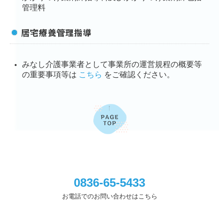
管理料
居宅療養管理指導
みなし介護事業者として事業所の運営規程の概要等
の重要事項等は
こちら
をご確認ください。
0836-65-5433
お電話でのお問い合わせはこちら