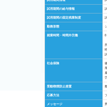
試用期間の給与情報
試用期間の固定残業制度
勤務形態
就業時間・時間外労働
社会保険
受動喫煙防止措置
応募方法
メッセージ