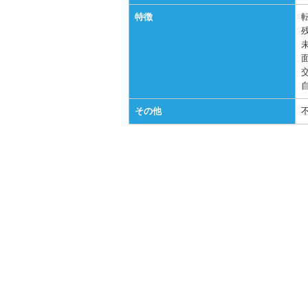
特徴
その他